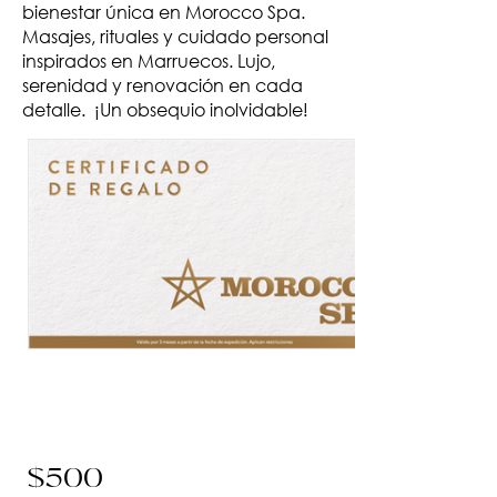
bienestar única en Morocco Spa.
Masajes, rituales y cuidado personal
inspirados en Marruecos. Lujo,
serenidad y renovación en cada
detalle. ¡Un obsequio inolvidable!
.
$500