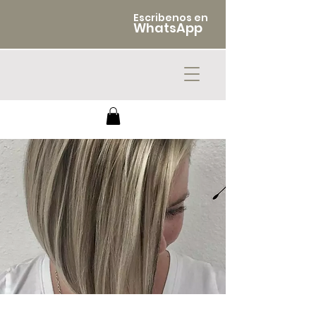
Escribenos en
WhatsApp