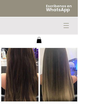
Escribenos en
WhatsApp